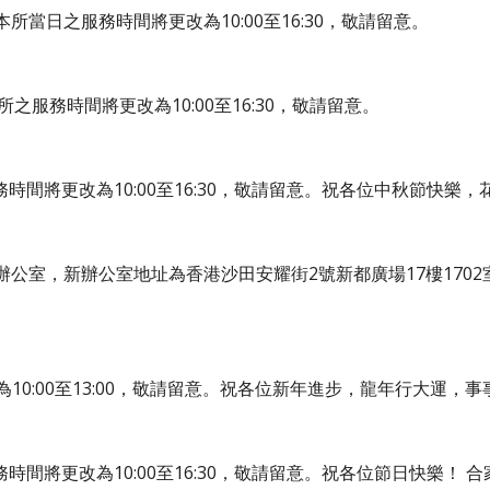
本所
當日
之服務時間將更改為10:00至16:30，敬請留意。
所之服務時間將更改為10:00至16:30，敬請留意。
務時間將更改為10:00至16:30，敬請留意。祝各位中秋節快樂
辦公室地址為香港沙田安耀街2號新都廣場17樓1702室(Unit 1702, 1
0:00至1
3:0
0，敬請留意。祝各位
新年進步，龍年行大運
，
事
時間將更改為10:00至16:30，敬請留意。祝各位節日快樂！ 